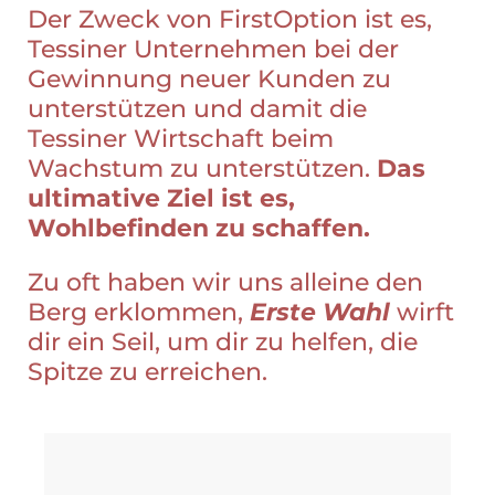
Der Zweck von FirstOption ist es,
Tessiner Unternehmen bei der
Gewinnung neuer Kunden zu
unterstützen und damit die
Tessiner Wirtschaft beim
Wachstum zu unterstützen.
Das
ultimative Ziel ist es,
Wohlbefinden zu schaffen.
Zu oft haben wir uns alleine den
Berg erklommen,
Erste Wahl
wirft
dir ein Seil, um dir zu helfen, die
Spitze zu erreichen.