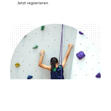
Jetzt registrieren