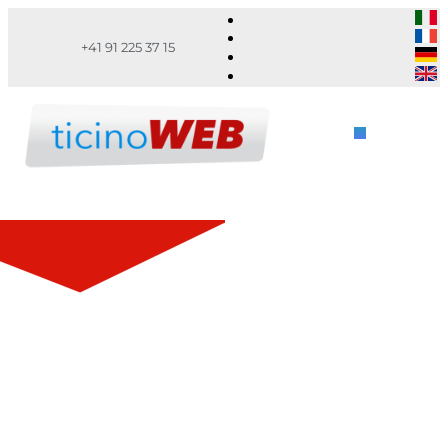
+41 91 225 37 15