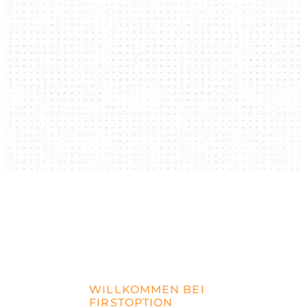
WILLKOMMEN BEI
FIRSTOPTION