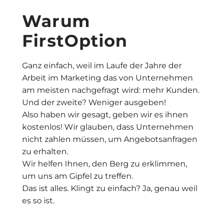
Warum
FirstOption
Ganz einfach, weil im Laufe der Jahre der
Arbeit im Marketing das von Unternehmen
am meisten nachgefragt wird: mehr Kunden.
Und der zweite? Weniger ausgeben!
Also haben wir gesagt, geben wir es ihnen
kostenlos! Wir glauben, dass Unternehmen
nicht zahlen müssen, um Angebotsanfragen
zu erhalten.
Wir helfen Ihnen, den Berg zu erklimmen,
um uns am Gipfel zu treffen.
Das ist alles. Klingt zu einfach? Ja, genau weil
es so ist.