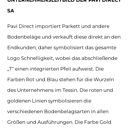
UNTERNEHMENSLEITBILD DER PAVI DIRECT
SA
Pavi Direct importiert Parkett und andere
Bodenbeläge und verkauft diese direkt an den
Endkunden; daher symbolisiert das gesamte
Logo Schnelligkeit, wobei das abschließende
„T“ einen integrierten Pfeil aufweist. Die
Farben Rot und Blau stehen für die Wurzeln
des Unternehmens im Tessin. Die roten und
goldenen Linien symbolisieren die
verschiedenen Bodenbelagsarten in allen
Größen und Ausführungen. Die Farbe Gold