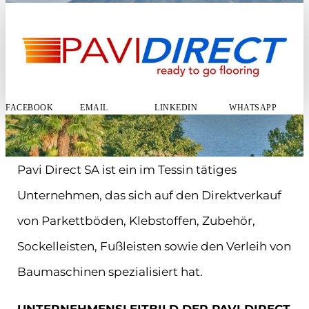
FACEBOOK
EMAIL
LINKEDIN
WHATSAPP
Pavi Direct SA ist ein im Tessin tätiges
Unternehmen, das sich auf den Direktverkauf
von Parkettböden, Klebstoffen, Zubehör,
Sockelleisten, Fußleisten sowie den Verleih von
Baumaschinen spezialisiert hat.