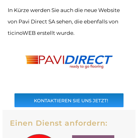
In Kürze werden Sie auch die neue Website
von Pavi Direct SA sehen, die ebenfalls von
ticinoWEB erstellt wurde.
KONTAKTIEREN SIE UNS JETZT!
Einen Dienst anfordern: