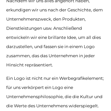
Nachdem wir uns alles angehört haben,
erkundigen wir uns nach der Geschichte, dem
Unternehmenszweck, den Produkten,
Dienstleistungen usw. Anschließend
entwickeln wir eine brillante Idee, um all dies
darzustellen, und fassen sie in einem Logo
zusammen, das das Unternehmen in jeder
Hinsicht repräsentiert.
Ein Logo ist nicht nur ein Werbegrafikelement;
für uns verkörpert ein Logo eine
Unternehmensphilosophie, die die Kultur und
die Werte des Unternehmens widerspiegelt.