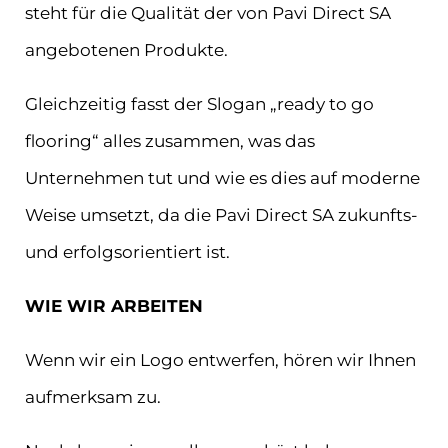
steht für die Qualität der von Pavi Direct SA
angebotenen Produkte.
Gleichzeitig fasst der Slogan „ready to go
flooring“ alles zusammen, was das
Unternehmen tut und wie es dies auf moderne
Weise umsetzt, da die Pavi Direct SA zukunfts-
und erfolgsorientiert ist.
WIE WIR ARBEITEN
Wenn wir ein Logo entwerfen, hören wir Ihnen
aufmerksam zu.