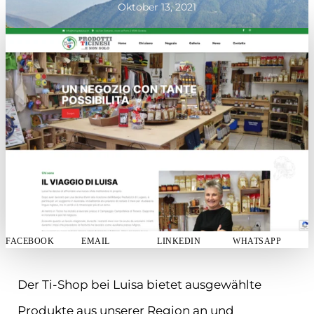
Oktober 13, 2021
FACEBOOK
EMAIL
LINKEDIN
WHATSAPP
Der Ti-Shop bei Luisa bietet ausgewählte
Produkte aus unserer Region an und