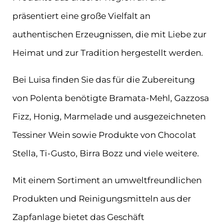
präsentiert eine große Vielfalt an
authentischen Erzeugnissen, die mit Liebe zur
Heimat und zur Tradition hergestellt werden.
Bei Luisa finden Sie das für die Zubereitung
von Polenta benötigte Bramata-Mehl, Gazzosa
Fizz, Honig, Marmelade und ausgezeichneten
Tessiner Wein sowie Produkte von Chocolat
Stella, Ti-Gusto, Birra Bozz und viele weitere.
Mit einem Sortiment an umweltfreundlichen
Produkten und Reinigungsmitteln aus der
Zapfanlage bietet das Geschäft