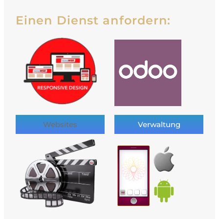
Einen Dienst anfordern:
Websites
Verwaltung