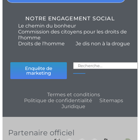
NOTRE ENGAGEMENT SOCIAL
Le chemin du bonheur
Commission des citoyens pour les droits de
l'homme
Droits de l'homme
Je dis non à la drogue
Enquête de
marketing
Termes et conditions
Politique de confidentialité
Sitemaps
Juridique
Partenaire officiel