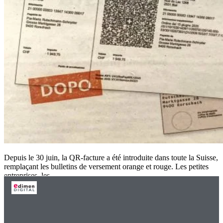
Depuis le 30 juin, la QR-facture a été introduite dans toute la Suisse,
remplaçant les bulletins de versement orange et rouge. Les petites
entreprises, les