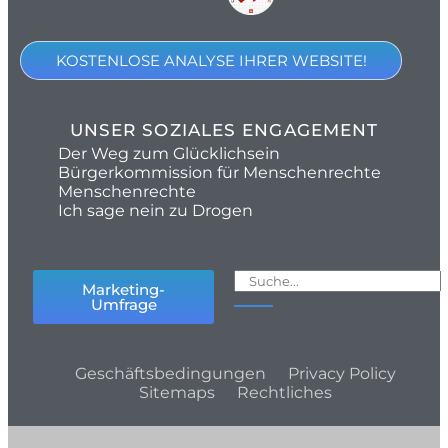
KOSTENLOSE ANALYSE IHRER WEBSITE!
UNSER SOZIALES ENGAGEMENT
Der Weg zum Glücklichsein
Bürgerkommission für Menschenrechte
Menschenrechte
Ich sage nein zu Drogen
Marketing-
Umfrage
Geschäftsbedingungen
Privacy Policy
Sitemaps
Rechtliches