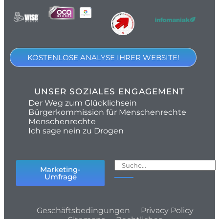
KOSTENLOSE ANALYSE IHRER WEBSITE!
UNSER SOZIALES ENGAGEMENT
Der Weg zum Glücklichsein
Bürgerkommission für Menschenrechte
Menschenrechte
Ich sage nein zu Drogen
Marketing-
Umfrage
Geschäftsbedingungen
Privacy Policy