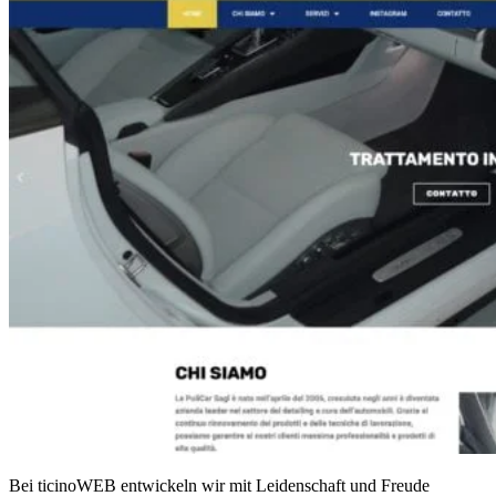
Bei ticinoWEB entwickeln wir mit Leidenschaft und Freude