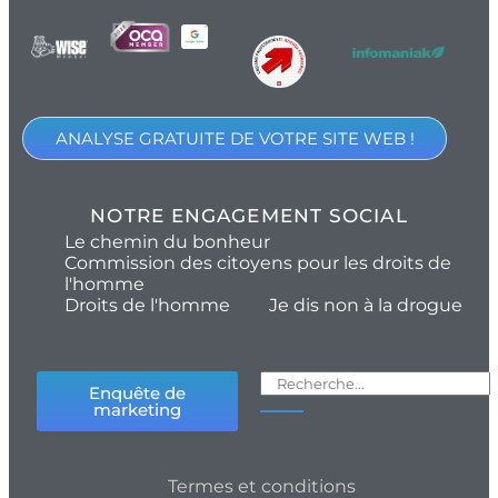
ANALYSE GRATUITE DE VOTRE SITE WEB !
NOTRE ENGAGEMENT SOCIAL
Le chemin du bonheur
Commission des citoyens pour les droits de
l'homme
Droits de l'homme
Je dis non à la drogue
Enquête de
marketing
Termes et conditions