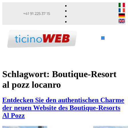
+41 91 225 37 15
Schlagwort:
Boutique-Resort
al pozz locanro
Entdecken Sie den authentischen Charme
der neuen Website des Boutique-Resorts
Al Pozz