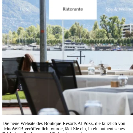
Die neue Website des Boutique-Resorts Al Pozz, die kürzlich von
ticinoWEB veröffentlicht wurde, lädt Sie ein, in ein authentisches