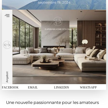
septembre 19, 2024
FACEBOOK
EMAIL
LINKEDIN
WHATSAPP
Une nouvelle passionnante pour les amateurs