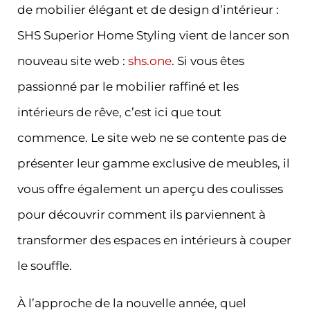
de mobilier élégant et de design d’intérieur :
SHS Superior Home Styling vient de lancer son
nouveau site web :
shs.one
. Si vous êtes
passionné par le mobilier raffiné et les
intérieurs de rêve, c’est ici que tout
commence. Le site web ne se contente pas de
présenter leur gamme exclusive de meubles, il
vous offre également un aperçu des coulisses
pour découvrir comment ils parviennent à
transformer des espaces en intérieurs à couper
le souffle.
À l’approche de la nouvelle année, quel