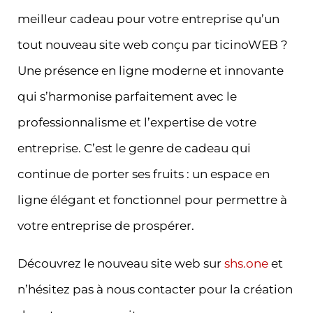
meilleur cadeau pour votre entreprise qu’un
tout nouveau site web conçu par ticinoWEB ?
Une présence en ligne moderne et innovante
qui s’harmonise parfaitement avec le
professionnalisme et l’expertise de votre
entreprise. C’est le genre de cadeau qui
continue de porter ses fruits : un espace en
ligne élégant et fonctionnel pour permettre à
votre entreprise de prospérer.
Découvrez le nouveau site web sur
shs.one
et
n’hésitez pas à nous contacter pour la création