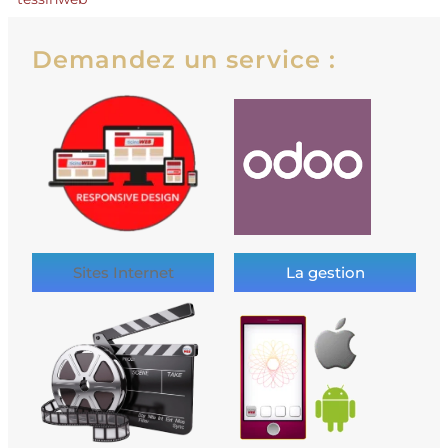
Demandez un service :
Sites Internet
La gestion