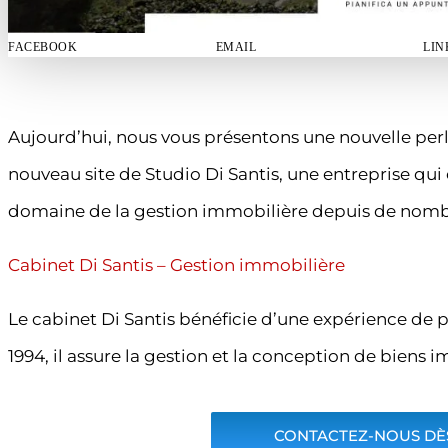
FACEBOOK
EMAIL
LIN
Aujourd’hui, nous vous présentons une nouvelle per
nouveau site de Studio Di Santis, une entreprise qui
domaine de la gestion immobilière depuis de nomb
Cabinet Di Santis – Gestion immobilière
Le cabinet Di Santis bénéficie d’une expérience de p
1994, il assure la gestion et la conception de biens i
CONTACTEZ-NOUS DÈS