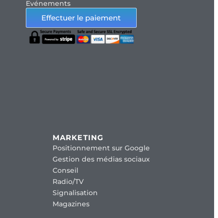
Evénements
Effectuer le paiement
MARKETING
Positionnement sur Google
Gestion des médias sociaux
Conseil
Radio/TV
Signalisation
Magazines