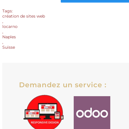
Tags:
création de sites web
,
locarno
,
Naples
,
Suisse
Demandez un service :