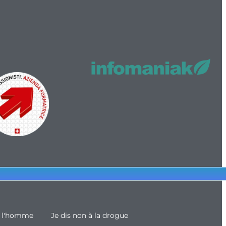
e l'homme
Je dis non à la drogue