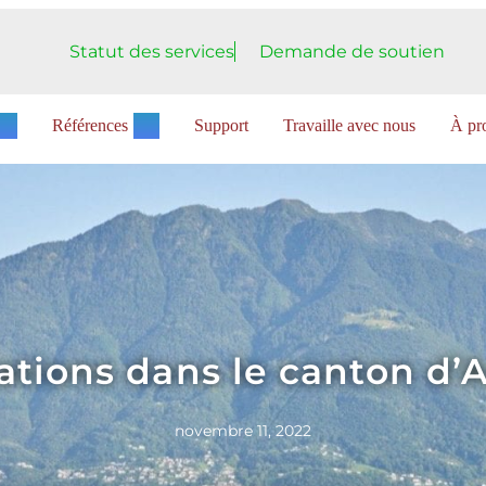
Statut des services
Demande de soutien
Références
Support
Travaille avec nous
À pro
tions dans le canton d’
novembre 11, 2022