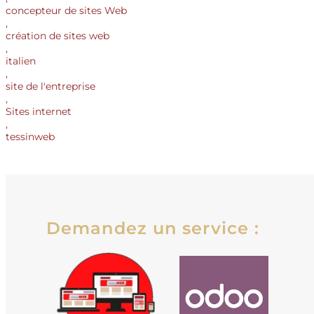
concepteur de sites Web
,
création de sites web
,
italien
,
site de l'entreprise
,
Sites internet
,
tessinweb
Demandez un service :