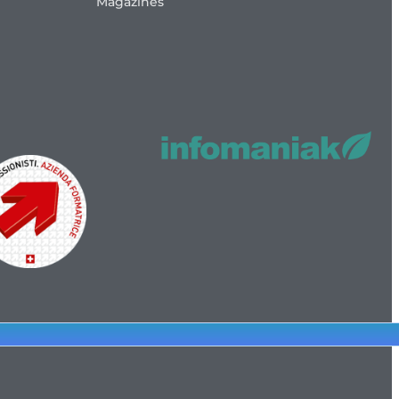
Magazines