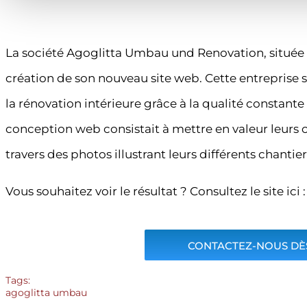
La société Agoglitta Umbau und Renovation, située à
création de son nouveau site web. Cette entreprise s
la rénovation intérieure grâce à la qualité constant
conception web consistait à mettre en valeur leurs
travers des photos illustrant leurs différents chantie
Vous souhaitez voir le résultat ? Consultez le site ici 
CONTACTEZ-NOUS DÈS
Tags:
agoglitta umbau
,