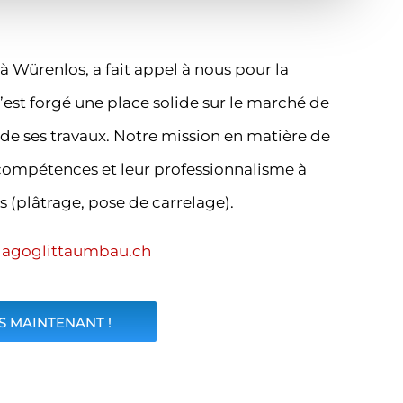
 Würenlos, a fait appel à nous pour la
’est forgé une place solide sur le marché de
e de ses travaux. Notre mission en matière de
 compétences et leur professionnalisme à
rs (plâtrage, pose de carrelage).
:
agoglittaumbau.ch
 MAINTENANT !