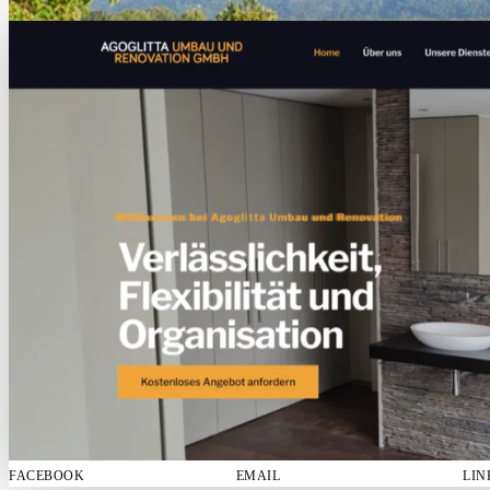
FACEBOOK
EMAIL
LIN