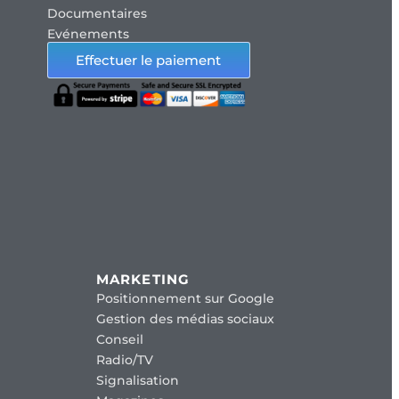
Documentaires
Evénements
Effectuer le paiement
MARKETING
Positionnement sur Google
Gestion des médias sociaux
Conseil
Radio/TV
Signalisation