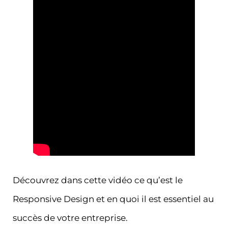
Découvrez dans cette vidéo ce qu’est le
Responsive Design et en quoi il est essentiel au
succès de votre entreprise.