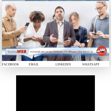
FACEBOOK
EMAIL
LINKEDIN
WHATSAPP