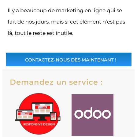
Il y a beaucoup de marketing en ligne qui se
fait de nos jours, mais si cet élément n’est pas
là, tout le reste est inutile.
CONTACTEZ-NOUS DÈS MAINTENANT !
Demandez un service :