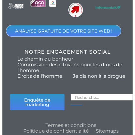
ANALYSE GRATUITE DE VOTRE SITE WEB !
NOTRE ENGAGEMENT SOCIAL
Le chemin du bonheur
Commission des citoyens pour les droits de
l'homme
Droits de l'homme
Je dis non à la drogue
Enquête de
marketing
Termes et conditions
Politique de confidentialité
Sitemaps