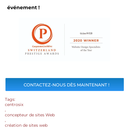
événement !
CONTACTEZ-NOUS DÈS MAINTENANT !
Tags:
centrosix
,
concepteur de sites Web
,
création de sites web