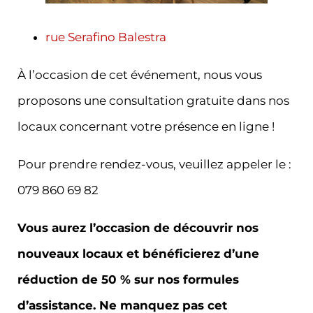
rue Serafino Balestra
À l’occasion de cet événement, nous vous
proposons une consultation gratuite dans nos
locaux concernant votre présence en ligne !
Pour prendre rendez-vous, veuillez appeler le :
079 860 69 82
Vous aurez l’occasion de découvrir nos
nouveaux locaux et bénéficierez d’une
réduction de 50 % sur nos formules
d’assistance. Ne manquez pas cet