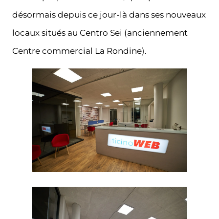
désormais depuis ce jour-là dans ses nouveaux
locaux situés au Centro Sei (anciennement
Centre commercial La Rondine).