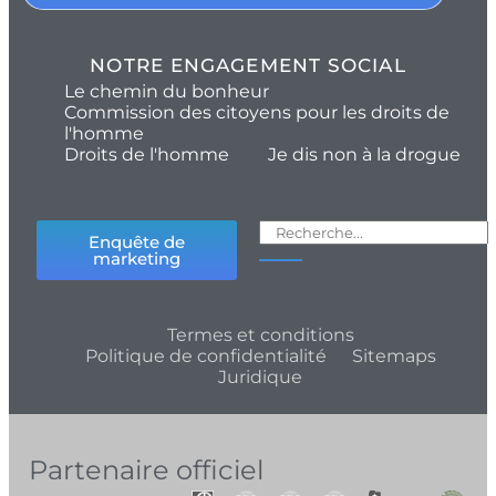
NOTRE ENGAGEMENT SOCIAL
Le chemin du bonheur
Commission des citoyens pour les droits de
l'homme
Droits de l'homme
Je dis non à la drogue
Enquête de
marketing
Termes et conditions
Politique de confidentialité
Sitemaps
Juridique
Partenaire officiel