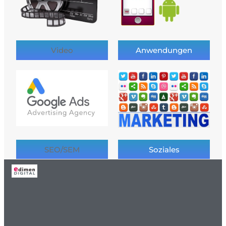
Video
Anwendungen
SEO/SEM
Soziales