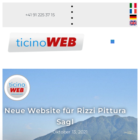
+41 91 225 37 15
Neue Website für Rizzi Pittura
Sagl
Oktober 13, 2021