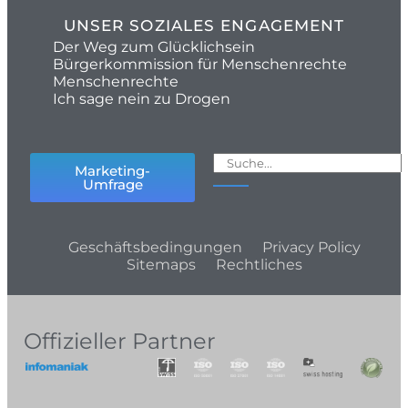
UNSER SOZIALES ENGAGEMENT
Der Weg zum Glücklichsein
Bürgerkommission für Menschenrechte
Menschenrechte
Ich sage nein zu Drogen
Marketing-
Umfrage
Geschäftsbedingungen
Privacy Policy
Sitemaps
Rechtliches
Offizieller Partner