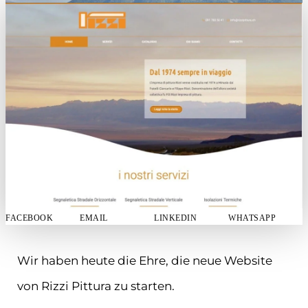
FACEBOOK
EMAIL
LINKEDIN
WHATSAPP
Wir haben heute die Ehre, die neue Website
von Rizzi Pittura zu starten.