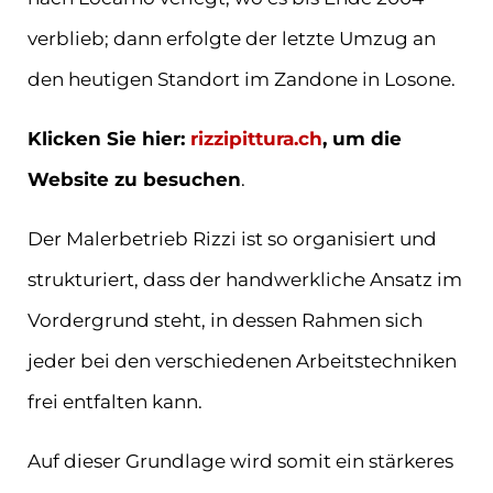
verblieb; dann erfolgte der letzte Umzug an
den heutigen Standort im Zandone in Losone.
Klicken Sie hier:
rizzipittura.ch
, um die
Website zu besuchen
.
Der Malerbetrieb Rizzi ist so organisiert und
strukturiert, dass der handwerkliche Ansatz im
Vordergrund steht, in dessen Rahmen sich
jeder bei den verschiedenen Arbeitstechniken
frei entfalten kann.
Auf dieser Grundlage wird somit ein stärkeres