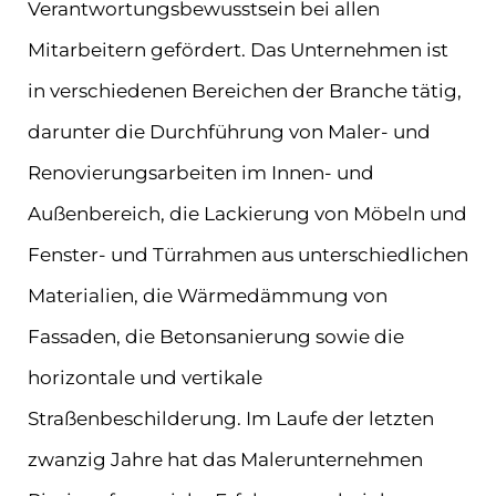
Verantwortungsbewusstsein bei allen
Mitarbeitern gefördert. Das Unternehmen ist
in verschiedenen Bereichen der Branche tätig,
darunter die Durchführung von Maler- und
Renovierungsarbeiten im Innen- und
Außenbereich, die Lackierung von Möbeln und
Fenster- und Türrahmen aus unterschiedlichen
Materialien, die Wärmedämmung von
Fassaden, die Betonsanierung sowie die
horizontale und vertikale
Straßenbeschilderung. Im Laufe der letzten
zwanzig Jahre hat das Malerunternehmen