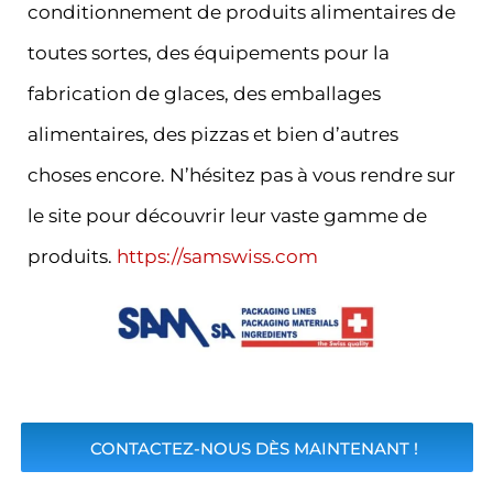
conditionnement de produits alimentaires de
toutes sortes, des équipements pour la
fabrication de glaces, des emballages
alimentaires, des pizzas et bien d’autres
choses encore. N’hésitez pas à vous rendre sur
le site pour découvrir leur vaste gamme de
produits.
https://samswiss.com
CONTACTEZ-NOUS DÈS MAINTENANT !