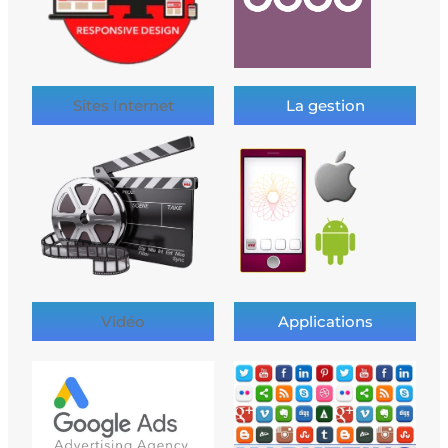
Sites Internet
La gestion
Vidéo
Applications