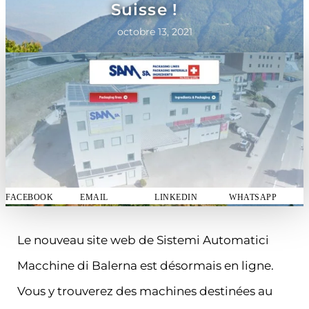
Suisse !
octobre 13, 2021
FACEBOOK
EMAIL
LINKEDIN
WHATSAPP
Le nouveau site web de Sistemi Automatici
Macchine di Balerna est désormais en ligne.
Vous y trouverez des machines destinées au