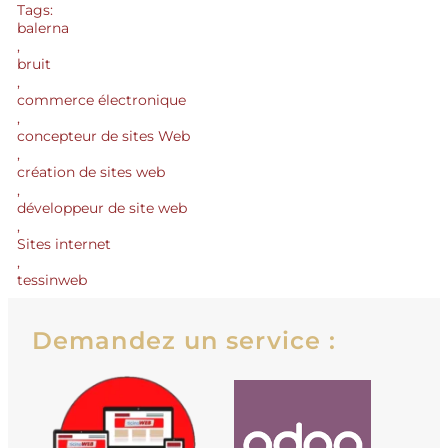
Tags:
balerna
,
bruit
,
commerce électronique
,
concepteur de sites Web
,
création de sites web
,
développeur de site web
,
Sites internet
,
tessinweb
Demandez un service :