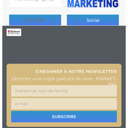
SEO/SEM
Social
S'ABONNER À NOTRE NEWSLETTER
Obtenez une copie gratuite du livre : MARKET-
ING
SUBSCRIBE