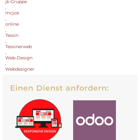
jk-Gruppe
,
mcjoe
,
online
,
Tessin
,
Tessinerweb
,
Web-Design
,
Webdesigner
Einen Dienst anfordern: