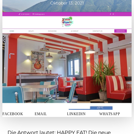
Oktober 13, 2021
FACEBOOK
EMAIL
LINKEDIN
WHATSAPP
Die Antwort lautet: HAPPY EAT! Die neue