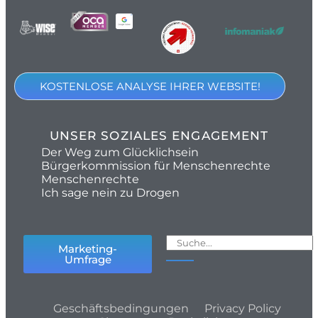
KOSTENLOSE ANALYSE IHRER WEBSITE!
UNSER SOZIALES ENGAGEMENT
Der Weg zum Glücklichsein
Bürgerkommission für Menschenrechte
Menschenrechte
Ich sage nein zu Drogen
Marketing-
Umfrage
Geschäftsbedingungen
Privacy Policy