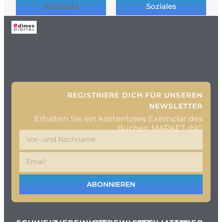
SEO/SEM
Soziales
REGISTRIERE DICH FÜR UNSEREN
NEWSLETTER
Erhalten Sie ein kostenloses Exemplar des
Buches: MARKET-ING
ABONNIEREN