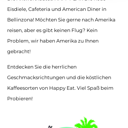
Eisdiele, Cafeteria und American Diner in
Bellinzona! Möchten Sie gerne nach Amerika
reisen, aber es gibt keinen Flug? Kein
Problem, wir haben Amerika zu Ihnen
gebracht!
Entdecken Sie die herrlichen
Geschmacksrichtungen und die köstlichen
Kaffeesorten von Happy Eat. Viel Spaß beim
Probieren!