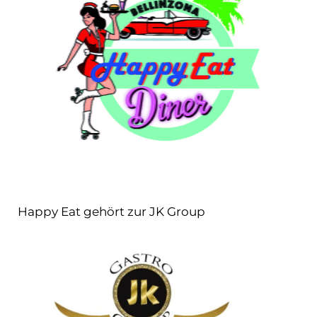
Happy Eat gehört zur JK Group