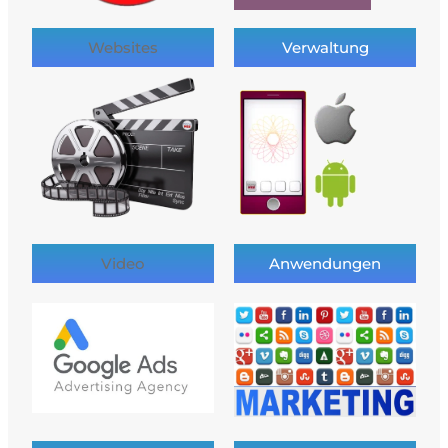
Websites
Verwaltung
Video
Anwendungen