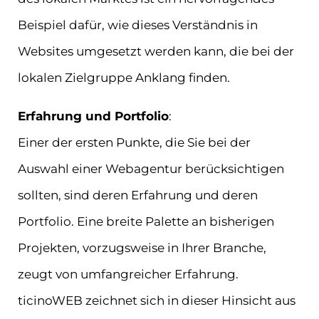
Beispiel dafür, wie dieses Verständnis in
Websites umgesetzt werden kann, die bei der
lokalen Zielgruppe Anklang finden.
Erfahrung und Portfolio
:
Einer der ersten Punkte, die Sie bei der
Auswahl einer Webagentur berücksichtigen
sollten, sind deren Erfahrung und deren
Portfolio. Eine breite Palette an bisherigen
Projekten, vorzugsweise in Ihrer Branche,
zeugt von umfangreicher Erfahrung.
ticinoWEB zeichnet sich in dieser Hinsicht aus