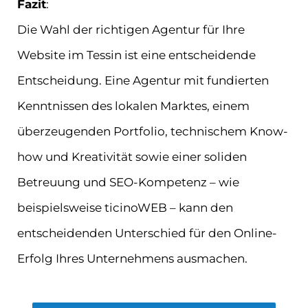
Fazit
:
Die Wahl der richtigen Agentur für Ihre
Website im Tessin ist eine entscheidende
Entscheidung. Eine Agentur mit fundierten
Kenntnissen des lokalen Marktes, einem
überzeugenden Portfolio, technischem Know-
how und Kreativität sowie einer soliden
Betreuung und SEO-Kompetenz – wie
beispielsweise ticinoWEB – kann den
entscheidenden Unterschied für den Online-
Erfolg Ihres Unternehmens ausmachen.