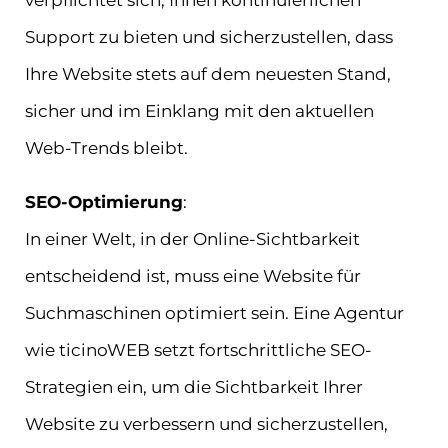
Support zu bieten und sicherzustellen, dass
Ihre Website stets auf dem neuesten Stand,
sicher und im Einklang mit den aktuellen
Web-Trends bleibt.
SEO-Optimierung
:
In einer Welt, in der Online-Sichtbarkeit
entscheidend ist, muss eine Website für
Suchmaschinen optimiert sein. Eine Agentur
wie ticinoWEB setzt fortschrittliche SEO-
Strategien ein, um die Sichtbarkeit Ihrer
Website zu verbessern und sicherzustellen,