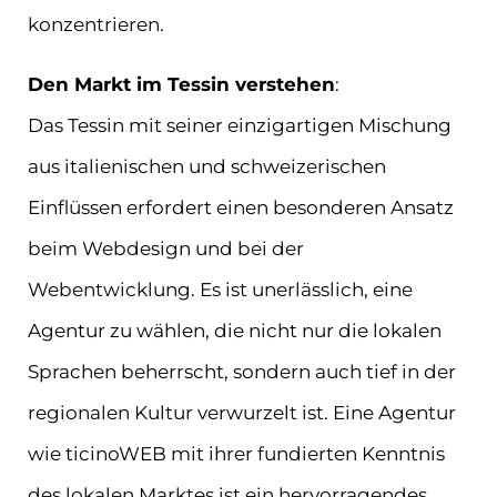
konzentrieren.
Den Markt im Tessin verstehen
:
Das Tessin mit seiner einzigartigen Mischung
aus italienischen und schweizerischen
Einflüssen erfordert einen besonderen Ansatz
beim Webdesign und bei der
Webentwicklung. Es ist unerlässlich, eine
Agentur zu wählen, die nicht nur die lokalen
Sprachen beherrscht, sondern auch tief in der
regionalen Kultur verwurzelt ist. Eine Agentur
wie ticinoWEB mit ihrer fundierten Kenntnis
des lokalen Marktes ist ein hervorragendes