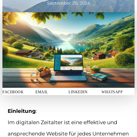
September 20, 2024
FACEBOOK
EMAIL
LINKEDIN
WHATSAPP
Einleitung
:
Im digitalen Zeitalter ist eine effektive und
ansprechende Website für jedes Unternehmen