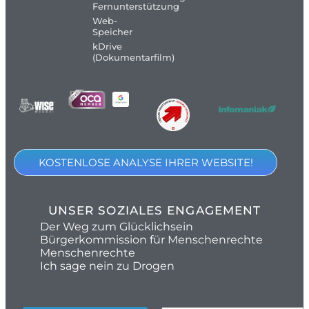
Fernunterstützung
Web-
Speicher
kDrive
(Dokumentarfilm)
KOSTENLOSE ANALYSE IHRER WEBSITE!
UNSER SOZIALES ENGAGEMENT
Der Weg zum Glücklichsein
Bürgerkommission für Menschenrechte
Menschenrechte
Ich sage nein zu Drogen