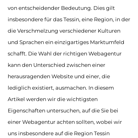
von entscheidender Bedeutung. Dies gilt
insbesondere für das Tessin, eine Region, in der
die Verschmelzung verschiedener Kulturen
und Sprachen ein einzigartiges Marktumfeld
schafft. Die Wahl der richtigen Webagentur
kann den Unterschied zwischen einer
herausragenden Website und einer, die
lediglich existiert, ausmachen. In diesem
Artikel werden wir die wichtigsten
Eigenschaften untersuchen, auf die Sie bei
einer Webagentur achten sollten, wobei wir
uns insbesondere auf die Region Tessin