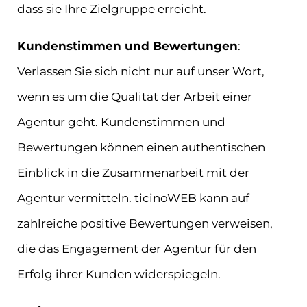
dass sie Ihre Zielgruppe erreicht.
Kundenstimmen und Bewertungen
:
Verlassen Sie sich nicht nur auf unser Wort,
wenn es um die Qualität der Arbeit einer
Agentur geht. Kundenstimmen und
Bewertungen können einen authentischen
Einblick in die Zusammenarbeit mit der
Agentur vermitteln. ticinoWEB kann auf
zahlreiche positive Bewertungen verweisen,
die das Engagement der Agentur für den
Erfolg ihrer Kunden widerspiegeln.