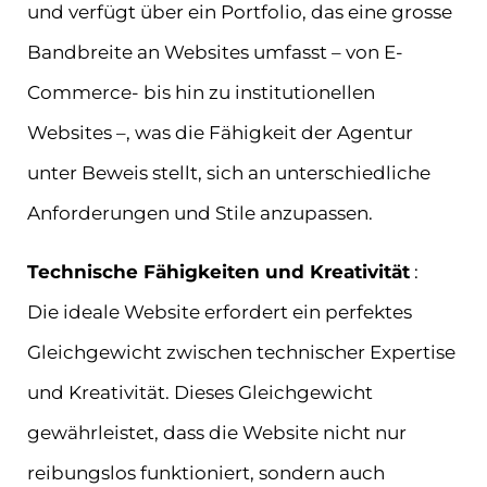
und verfügt über ein Portfolio, das eine grosse
Bandbreite an Websites umfasst – von E-
Commerce- bis hin zu institutionellen
Websites –, was die Fähigkeit der Agentur
unter Beweis stellt, sich an unterschiedliche
Anforderungen und Stile anzupassen.
Technische Fähigkeiten und Kreativität
:
Die ideale Website erfordert ein perfektes
Gleichgewicht zwischen technischer Expertise
und Kreativität. Dieses Gleichgewicht
gewährleistet, dass die Website nicht nur
reibungslos funktioniert, sondern auch