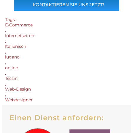
KONTAKTIEREN SIE UNS JETZT!
Tags:
E-Commerce
,
Internetseiten
,
Italienisch
,
lugano
,
online
,
Tessin
,
Web-Design
,
Webdesigner
Einen Dienst anfordern: