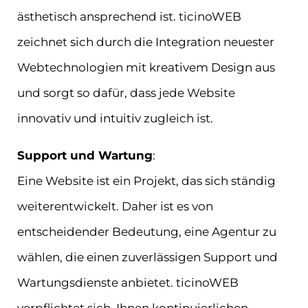
ästhetisch ansprechend ist. ticinoWEB
zeichnet sich durch die Integration neuester
Webtechnologien mit kreativem Design aus
und sorgt so dafür, dass jede Website
innovativ und intuitiv zugleich ist.
Support und Wartung
:
Eine Website ist ein Projekt, das sich ständig
weiterentwickelt. Daher ist es von
entscheidender Bedeutung, eine Agentur zu
wählen, die einen zuverlässigen Support und
Wartungsdienste anbietet. ticinoWEB
verpflichtet sich, Ihnen kontinuierlichen