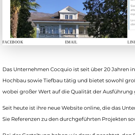
FACEBOOK
EMAIL
LIN
Das Unternehmen Cocquio ist seit über 20 Jahren in
Hochbau sowie Tiefbau tätig und bietet sowohl groß
wobei großer Wert auf die Qualität der Ausführung 
Seit heute ist ihre neue Website online, die das Un
Sie Referenzen zu den durchgeführten Projekten s