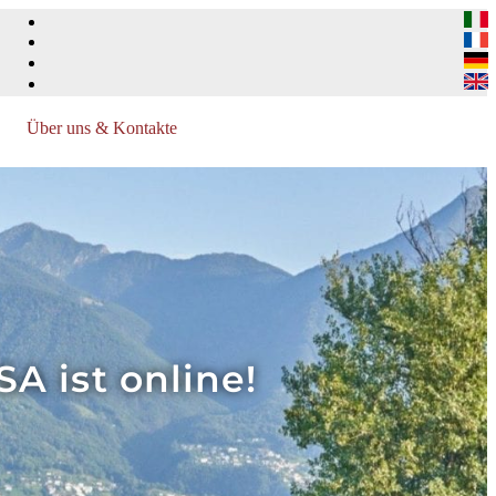
Über uns & Kontakte
A ist online!