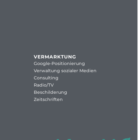
VERMARKTUNG
Google-Positionierung
Verwaltung sozialer Medien
Consulting
Radio/TV
Beschilderung
Zeitschriften