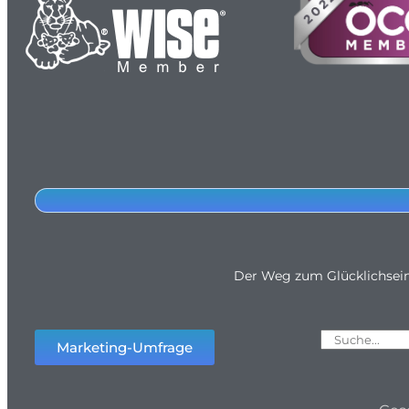
Der Weg zum Glücklichsei
Marketing-Umfrage