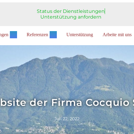
Status der Dienstleistungen
Unterstützung anfordern
ungen
Referenzen
Unterstützung
Arbeite mit uns
site der Firma Cocquio S
Juli 22, 2022