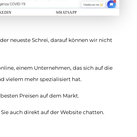
KEDIN
WHATSAPP
t der neueste Schrei, darauf können wir nicht
nline, einem Unternehmen, das sich auf die
d vielem mehr spezialisiert hat.
 besten Preisen auf dem Markt.
ie auch direkt auf der Website chatten.