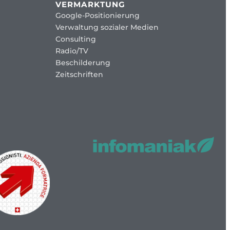
VERMARKTUNG
Google-Positionierung
Verwaltung sozialer Medien
Consulting
Radio/TV
Beschilderung
Zeitschriften