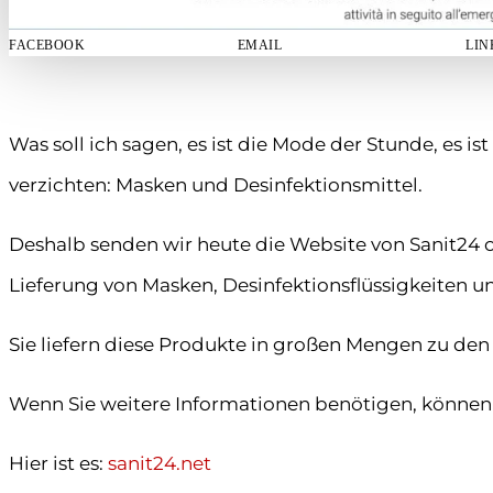
FACEBOOK
EMAIL
LIN
Was soll ich sagen, es ist die Mode der Stunde, es is
verzichten: Masken und Desinfektionsmittel.
Deshalb senden wir heute die Website von Sanit24 o
Lieferung von Masken, Desinfektionsflüssigkeiten un
Sie liefern diese Produkte in großen Mengen zu den
Wenn Sie weitere Informationen benötigen, können S
Hier ist es:
sanit24.net