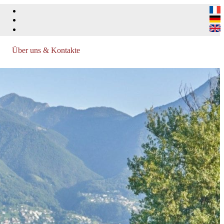
Über uns & Kontakte