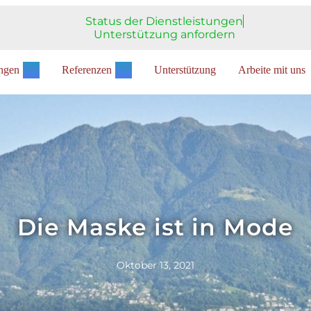
Status der Dienstleistungen
Unterstützung anfordern
ungen
Referenzen
Unterstützung
Arbeite mit uns
Die Maske ist in Mode
Oktober 13, 2021