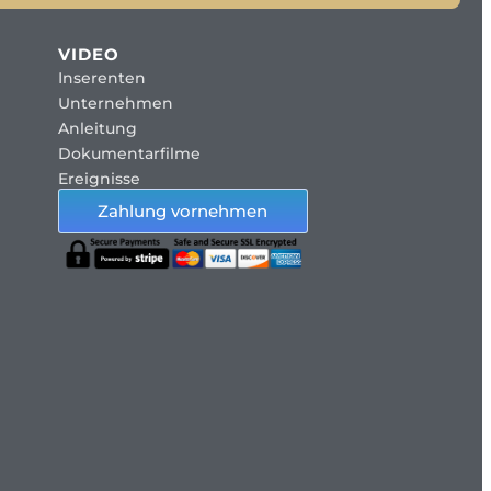
VIDEO
Inserenten
Unternehmen
Anleitung
Dokumentarfilme
Ereignisse
Zahlung vornehmen