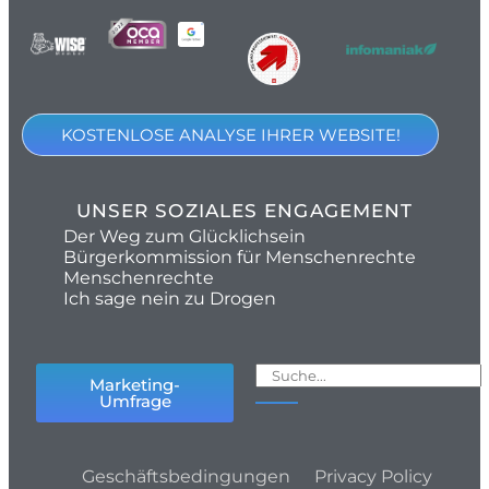
KOSTENLOSE ANALYSE IHRER WEBSITE!
UNSER SOZIALES ENGAGEMENT
Der Weg zum Glücklichsein
Bürgerkommission für Menschenrechte
Menschenrechte
Ich sage nein zu Drogen
Marketing-
Umfrage
Geschäftsbedingungen
Privacy Policy