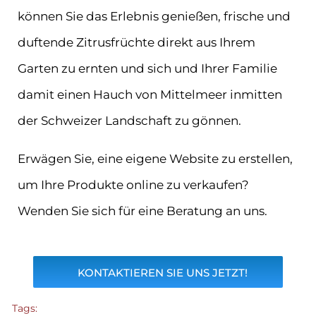
können Sie das Erlebnis genießen, frische und
duftende Zitrusfrüchte direkt aus Ihrem
Garten zu ernten und sich und Ihrer Familie
damit einen Hauch von Mittelmeer inmitten
der Schweizer Landschaft zu gönnen.
Erwägen Sie, eine eigene Website zu erstellen,
um Ihre Produkte online zu verkaufen?
Wenden Sie sich für eine Beratung an uns.
KONTAKTIEREN SIE UNS JETZT!
Tags: