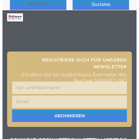
SEO/SEM
Soziales
REGISTRIERE DICH FÜR UNSEREN
NEWSLETTER
Erhalten Sie ein kostenloses Exemplar des
Buches: MARKET-ING
ABONNIEREN