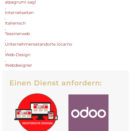
alpagrumi sagl
,
Internetseiten
,
Italienisch
,
Tessinerweb
,
Unternehmensstandorte locarno
,
Web-Design
,
Webdesigner
Einen Dienst anfordern: