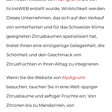
ticinoWEB erstellt wurde, Wirklichkeit werden.
Dieses Unternehmen, das sich auf den Verkauf
von winterharten und für das Schweizer Klima
geeigneten Zitrusbäumen spezialisiert hat,
bietet Ihnen eine einzigartige Gelegenheit, die
Schönheit und den Geschmack von
Zitrusfrüchten in Ihren Alltag zu integrieren.
Wenn Sie die Website von
AlpAgrumi
besuchen, tauchen Sie in eine Welt üppiger
Zitrusbäume und saftiger Früchte ein. Von
Zitronen bis zu Mandarinen, von