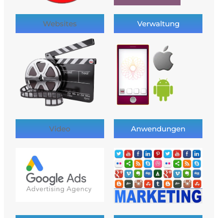
Websites
Verwaltung
Video
Anwendungen