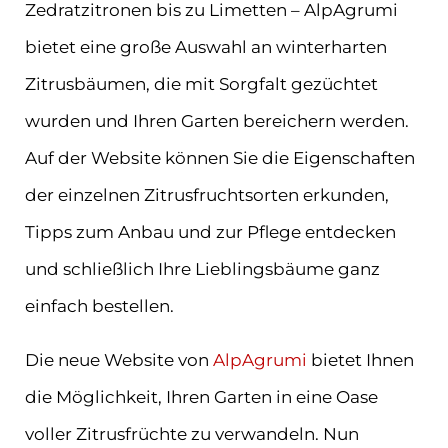
Zedratzitronen bis zu Limetten – AlpAgrumi
bietet eine große Auswahl an winterharten
Zitrusbäumen, die mit Sorgfalt gezüchtet
wurden und Ihren Garten bereichern werden.
Auf der Website können Sie die Eigenschaften
der einzelnen Zitrusfruchtsorten erkunden,
Tipps zum Anbau und zur Pflege entdecken
und schließlich Ihre Lieblingsbäume ganz
einfach bestellen.
Die neue Website von
AlpAgrumi
bietet Ihnen
die Möglichkeit, Ihren Garten in eine Oase
voller Zitrusfrüchte zu verwandeln. Nun