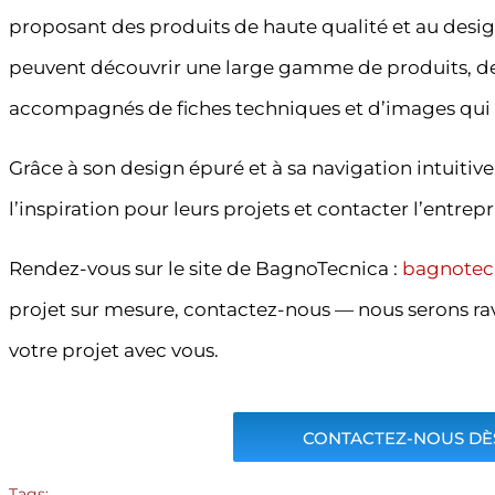
proposant des produits de haute qualité et au design e
peuvent découvrir une large gamme de produits, des
accompagnés de fiches techniques et d’images qui e
Grâce à son design épuré et à sa navigation intuitive
l’inspiration pour leurs projets et contacter l’entrep
Rendez-vous sur le site de BagnoTecnica :
bagnotec
projet sur mesure, contactez-nous — nous serons rav
votre projet avec vous.
CONTACTEZ-NOUS DÈS
Tags: