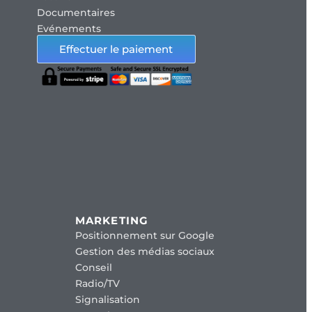
Documentaires
Evénements
Effectuer le paiement
MARKETING
Positionnement sur Google
Gestion des médias sociaux
Conseil
Radio/TV
Signalisation