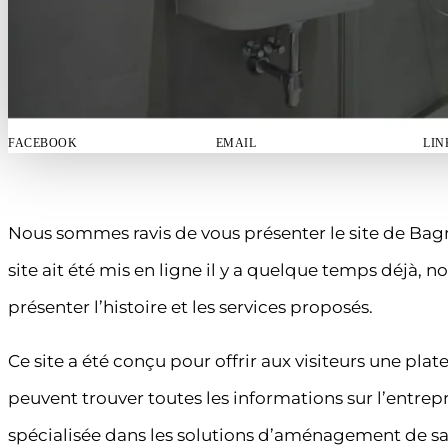
FACEBOOK
EMAIL
LIN
Nous sommes ravis de vous présenter le site de Bag
site ait été mis en ligne il y a quelque temps déjà, 
présenter l’histoire et les services proposés.
Ce site a été conçu pour offrir aux visiteurs une plat
peuvent trouver toutes les informations sur l’entrepr
spécialisée dans les solutions d’aménagement de sal