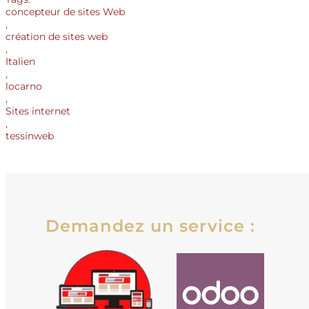
concepteur de sites Web
,
création de sites web
,
Italien
,
locarno
,
Sites internet
,
tessinweb
Demandez un service :