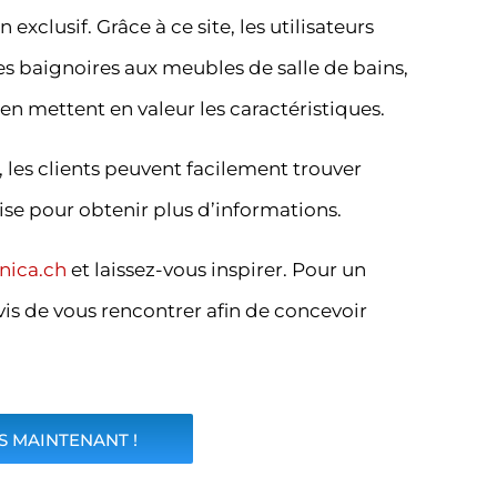
xclusif. Grâce à ce site, les utilisateurs
 baignoires aux meubles de salle de bains,
n mettent en valeur les caractéristiques.
, les clients peuvent facilement trouver
rise pour obtenir plus d’informations.
nica.ch
et laissez-vous inspirer. Pour un
is de vous rencontrer afin de concevoir
 MAINTENANT !