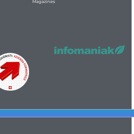
Magazines