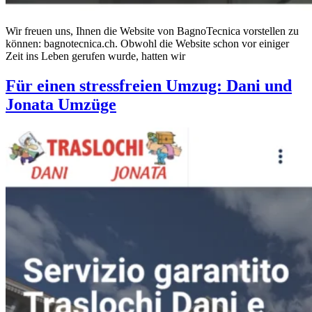
Wir freuen uns, Ihnen die Website von BagnoTecnica vorstellen zu
können: bagnotecnica.ch. Obwohl die Website schon vor einiger
Zeit ins Leben gerufen wurde, hatten wir
Für einen stressfreien Umzug: Dani und
Jonata Umzüge