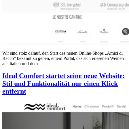
Wir sind stolz darauf, den Start des neuen Online-Shops „Amici di
Bacco“ bekannt zu geben, einem Portal, das sich erlesenen Weinen
aus Italien und dem
Ideal Comfort startet seine neue Website:
Stil und Funktionalität nur einen Klick
entfernt