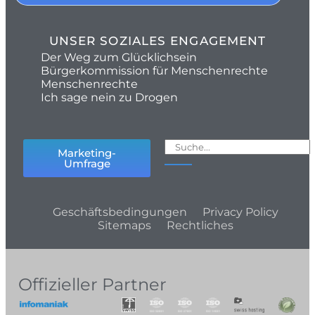
UNSER SOZIALES ENGAGEMENT
Der Weg zum Glücklichsein
Bürgerkommission für Menschenrechte
Menschenrechte
Ich sage nein zu Drogen
Marketing-
Umfrage
Geschäftsbedingungen
Privacy Policy
Sitemaps
Rechtliches
Offizieller Partner