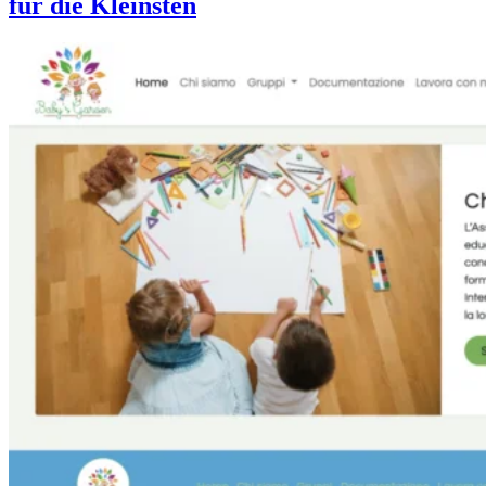
für die Kleinsten