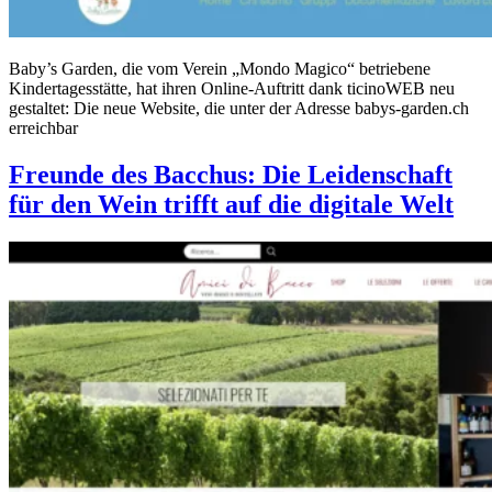
Baby’s Garden, die vom Verein „Mondo Magico“ betriebene
Kindertagesstätte, hat ihren Online-Auftritt dank ticinoWEB neu
gestaltet: Die neue Website, die unter der Adresse babys-garden.ch
erreichbar
Freunde des Bacchus: Die Leidenschaft
für den Wein trifft auf die digitale Welt