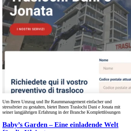
Um Ihren Umzug und Ihr Raummanagement einfacher und
stressfreier zu gestalten, bietet Ihnen Traslochi Dani e Jonata mit
seiner langjährigen Erfahrung in der Branche Komplettlösungen
Baby’s Garden – Eine einladende Welt