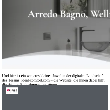
Und hier ist ein weiteres kleines Juwel in der digitalen Landschaft
des Tessins: ideal-comfort.com – die Website, die Ihnen dabei hilft,
die richtige Badezimmerausstattung zu